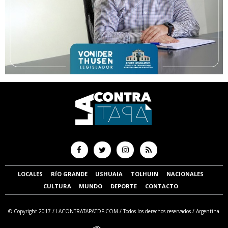
LOCALES
RÍO GRANDE
USHUAIA
TOLHUIN
NACIONALES
CULTURA
MUNDO
DEPORTE
CONTACTO
© Copyright 2017 /
LACONTRATAPATDF.COM
/ Todos los derechos reservados / Argentina