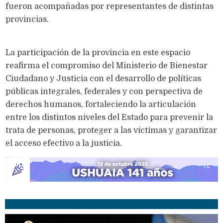
fueron acompañadas por representantes de distintas
provincias.
La participación de la provincia en este espacio
reafirma el compromiso del Ministerio de Bienestar
Ciudadano y Justicia con el desarrollo de políticas
públicas integrales, federales y con perspectiva de
derechos humanos, fortaleciendo la articulación
entre los distintos niveles del Estado para prevenir la
trata de personas, proteger a las víctimas y garantizar
el acceso efectivo a la justicia.