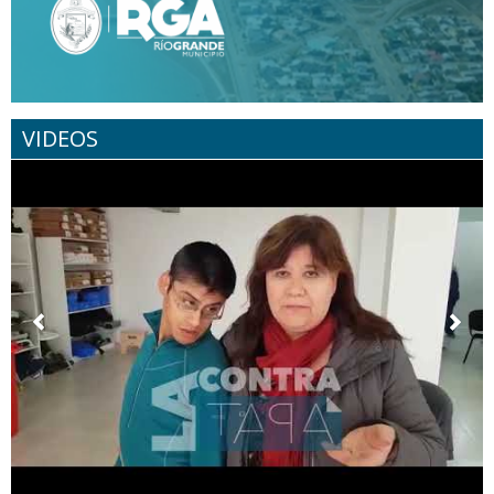
VIDEOS