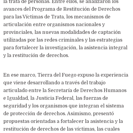
la trata de personas. Entre ellos, se analizaron los
avances del Programa de Restitución de Derechos
para las Víctimas de Trata, los mecanismos de
articulación entre organismos nacionales y
provinciales, las nuevas modalidades de captación
utilizadas por las redes criminales y las estrategias
para fortalecer la investigación, la asistencia integral
y la restitución de derechos.
En ese marco, Tierra del Fuego expuso la experiencia
que viene desarrollando a través del trabajo
articulado entre la Secretaría de Derechos Humanos
e Igualdad, la Justicia Federal, las fuerzas de
seguridad y los organismos que integran el sistema
de protección de derechos. Asimismo, presentó
propuestas orientadas a fortalecer la asistencia y la
restitución de derechos de las víctimas, las cuales