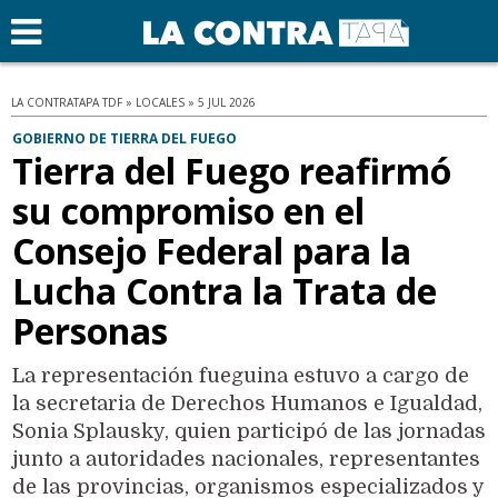
LA CONTRATAPA TDF » LOCALES » 5 JUL 2026
GOBIERNO DE TIERRA DEL FUEGO
Tierra del Fuego reafirmó
su compromiso en el
Consejo Federal para la
Lucha Contra la Trata de
Personas
La representación fueguina estuvo a cargo de
la secretaria de Derechos Humanos e Igualdad,
Sonia Splausky, quien participó de las jornadas
junto a autoridades nacionales, representantes
de las provincias, organismos especializados y