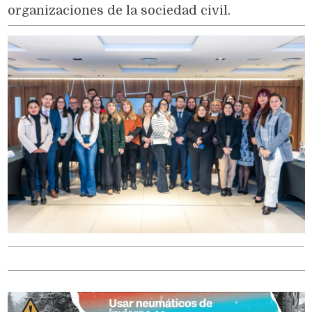
organizaciones de la sociedad civil.