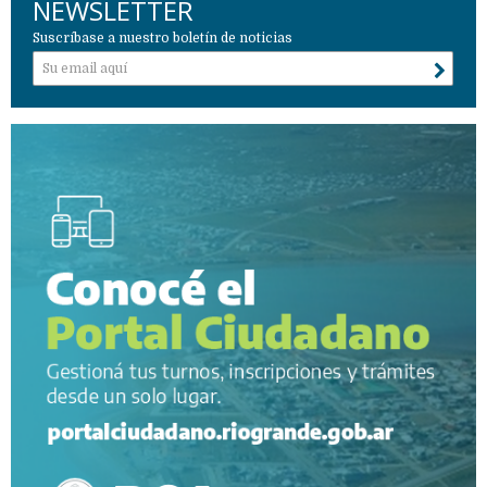
NEWSLETTER
Suscríbase a nuestro boletín de noticias