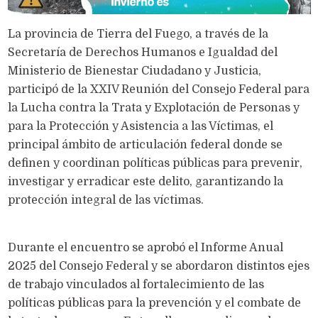
La provincia de Tierra del Fuego, a través de la
Secretaría de Derechos Humanos e Igualdad del
Ministerio de Bienestar Ciudadano y Justicia,
participó de la XXIV Reunión del Consejo Federal para
la Lucha contra la Trata y Explotación de Personas y
para la Protección y Asistencia a las Víctimas, el
principal ámbito de articulación federal donde se
definen y coordinan políticas públicas para prevenir,
investigar y erradicar este delito, garantizando la
protección integral de las víctimas.
Durante el encuentro se aprobó el Informe Anual
2025 del Consejo Federal y se abordaron distintos ejes
de trabajo vinculados al fortalecimiento de las
políticas públicas para la prevención y el combate de