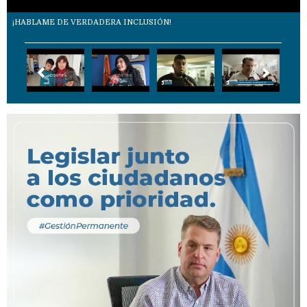
¡HABLAME DE VERDADERA INCLUSIÓN!