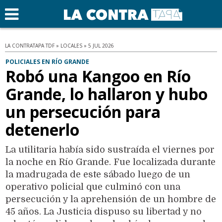
LA CONTRATAPA TDF » LOCALES » 5 JUL 2026
POLICIALES EN RÍO GRANDE
Robó una Kangoo en Río
Grande, lo hallaron y hubo
un persecución para
detenerlo
La utilitaria había sido sustraída el viernes por
la noche en Río Grande. Fue localizada durante
la madrugada de este sábado luego de un
operativo policial que culminó con una
persecución y la aprehensión de un hombre de
45 años. La Justicia dispuso su libertad y no