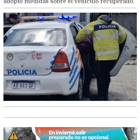
adoptó medidas sobre el vehículo recuperado.