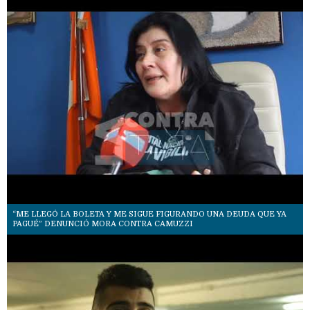
“ME LLEGÓ LA BOLETA Y ME SIGUE FIGURANDO UNA DEUDA QUE YA
PAGUÉ” DENUNCIÓ MORA CONTRA CAMUZZI