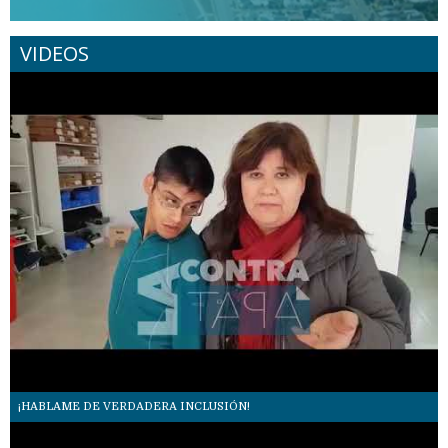
VIDEOS
¡HABLAME DE VERDADERA INCLUSIÓN!