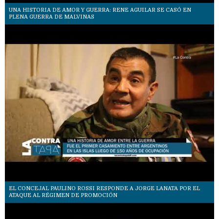
UNA HISTORIA DE AMOR Y GUERRA: RENE AGUILAR SE CASÓ EN
PLENA GUERRA DE MALVINAS
EL CONCEJAL PAULINO ROSSI RESPONDE A JORGE LANATA POR EL
ATAQUE AL RÉGIMEN DE PROMOCIÓN