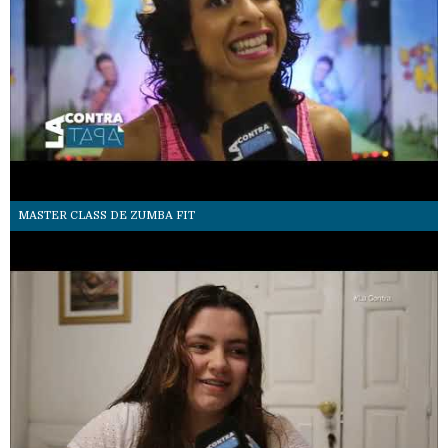
MASTER CLASS DE ZUMBA FIT