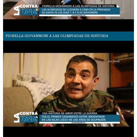
FIORELLA GIOVANNONI A LAS OLIMPIADAS DE HISTORIA