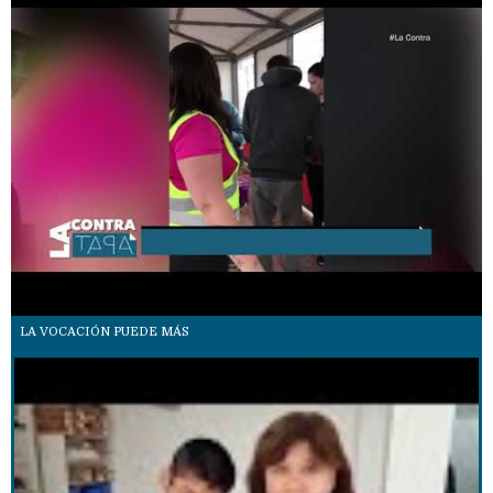
LA VOCACIÓN PUEDE MÁS