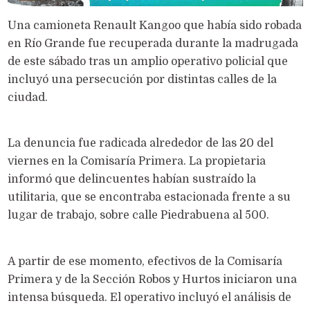
Una camioneta Renault Kangoo que había sido robada
en Río Grande fue recuperada durante la madrugada
de este sábado tras un amplio operativo policial que
incluyó una persecución por distintas calles de la
ciudad.
La denuncia fue radicada alrededor de las 20 del
viernes en la Comisaría Primera. La propietaria
informó que delincuentes habían sustraído la
utilitaria, que se encontraba estacionada frente a su
lugar de trabajo, sobre calle Piedrabuena al 500.
A partir de ese momento, efectivos de la Comisaría
Primera y de la Sección Robos y Hurtos iniciaron una
intensa búsqueda. El operativo incluyó el análisis de