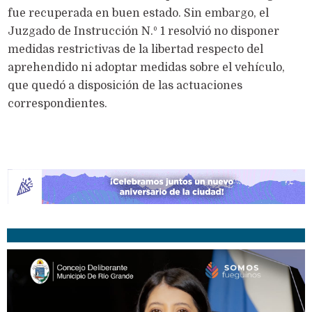
fue recuperada en buen estado. Sin embargo, el
Juzgado de Instrucción N.º 1 resolvió no disponer
medidas restrictivas de la libertad respecto del
aprehendido ni adoptar medidas sobre el vehículo,
que quedó a disposición de las actuaciones
correspondientes.