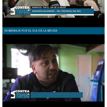
HOMENAJE POR EL DIA DE LA MUJER