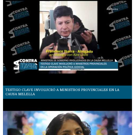
TESTIGO CLAVE INVOLUCRÓ A MINISTROS PROVINCIALES EN LA
CAUSA MELELLA