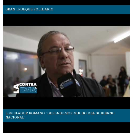
GRAN TRUEQUE SOLIDARIO
LEGISLADOR ROMANO "DEPENDEMOS MUCHO DEL GOBIERNO
NACIONAL"