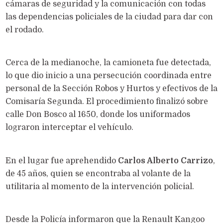
cámaras de seguridad y la comunicación con todas
las dependencias policiales de la ciudad para dar con
el rodado.
Cerca de la medianoche, la camioneta fue detectada,
lo que dio inicio a una persecución coordinada entre
personal de la Sección Robos y Hurtos y efectivos de la
Comisaría Segunda. El procedimiento finalizó sobre
calle Don Bosco al 1650, donde los uniformados
lograron interceptar el vehículo.
En el lugar fue aprehendido
Carlos Alberto Carrizo
,
de 45 años, quien se encontraba al volante de la
utilitaria al momento de la intervención policial.
Desde la Policía informaron que la Renault Kangoo