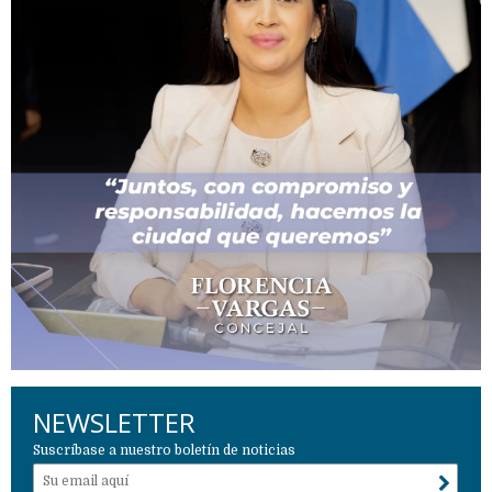
NEWSLETTER
Suscríbase a nuestro boletín de noticias