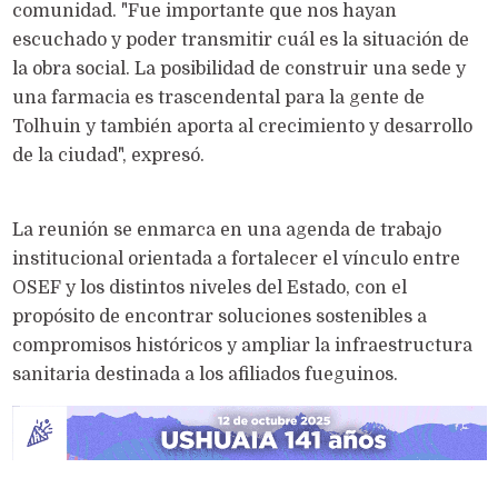
comunidad. "Fue importante que nos hayan
escuchado y poder transmitir cuál es la situación de
la obra social. La posibilidad de construir una sede y
una farmacia es trascendental para la gente de
Tolhuin y también aporta al crecimiento y desarrollo
de la ciudad", expresó.
La reunión se enmarca en una agenda de trabajo
institucional orientada a fortalecer el vínculo entre
OSEF y los distintos niveles del Estado, con el
propósito de encontrar soluciones sostenibles a
compromisos históricos y ampliar la infraestructura
sanitaria destinada a los afiliados fueguinos.