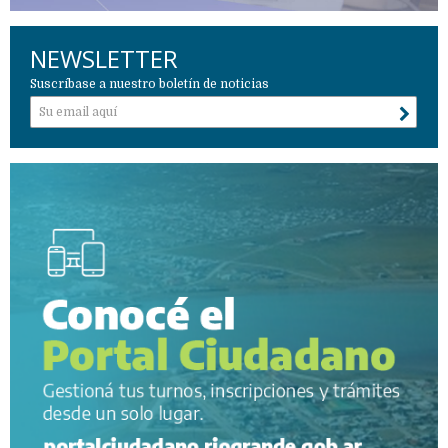
NEWSLETTER
Suscríbase a nuestro boletín de noticias