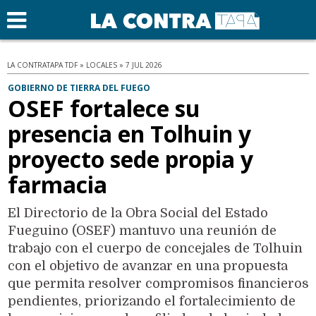
LA CONTRATAPA TDF » LOCALES » 7 JUL 2026
GOBIERNO DE TIERRA DEL FUEGO
OSEF fortalece su
presencia en Tolhuin y
proyecto sede propia y
farmacia
El Directorio de la Obra Social del Estado
Fueguino (OSEF) mantuvo una reunión de
trabajo con el cuerpo de concejales de Tolhuin
con el objetivo de avanzar en una propuesta
que permita resolver compromisos financieros
pendientes, priorizando el fortalecimiento de