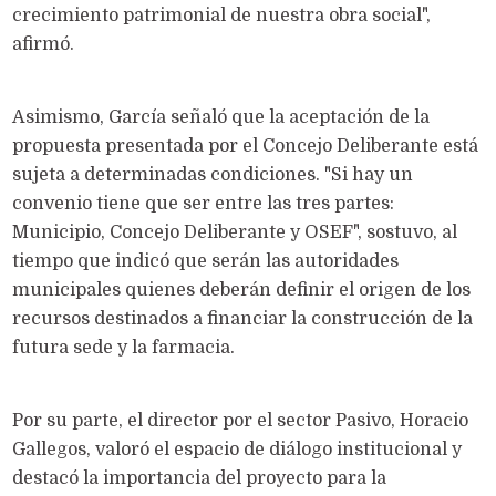
crecimiento patrimonial de nuestra obra social",
afirmó.
Asimismo, García señaló que la aceptación de la
propuesta presentada por el Concejo Deliberante está
sujeta a determinadas condiciones. "Si hay un
convenio tiene que ser entre las tres partes:
Municipio, Concejo Deliberante y OSEF", sostuvo, al
tiempo que indicó que serán las autoridades
municipales quienes deberán definir el origen de los
recursos destinados a financiar la construcción de la
futura sede y la farmacia.
Por su parte, el director por el sector Pasivo, Horacio
Gallegos, valoró el espacio de diálogo institucional y
destacó la importancia del proyecto para la