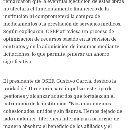
remarcaron que la eventual ejecución de estas obras
no afectará el funcionamiento financiero de la
institución ni comprometerá la compra de
medicamentos o la prestación de servicios médicos.
Según explicaron, OSEF atraviesa un proceso de
optimización de recursos basado en la revisión de
contratos y en la adquisición de insumos mediante
licitaciones, lo que permite generar un ahorro
significativo.
El presidente de OSEF, Gustavo García, destacó la
unidad del Directorio para impulsar este tipo de
gestiones y alcanzar acuerdos que fortalezcan el
patrimonio de la institución. "Nos mantenemos
cohesionados, unidos y sin fisuras. Hemos dejado de
lado cualquier diferencia interna para priorizar de
manera absoluta el beneficio de los afiliados y el