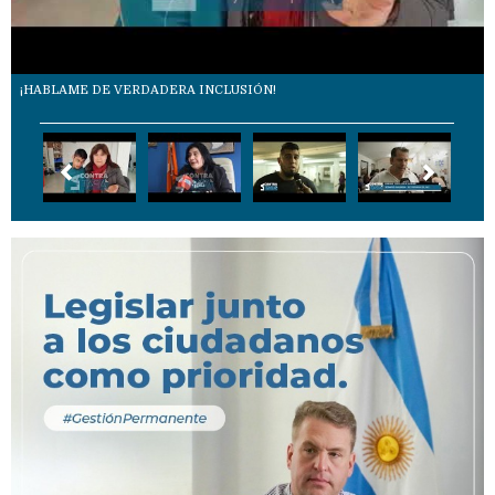
¡HABLAME DE VERDADERA INCLUSIÓN!