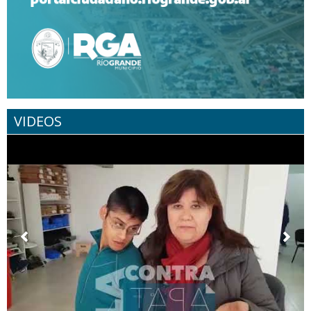
VIDEOS