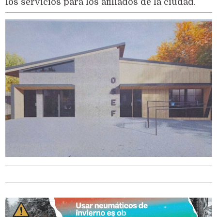
los servicios para los afiliados de la ciudad.