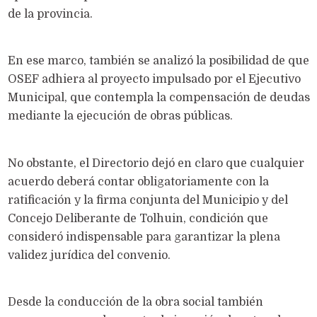
de la provincia.
En ese marco, también se analizó la posibilidad de que
OSEF adhiera al proyecto impulsado por el Ejecutivo
Municipal, que contempla la compensación de deudas
mediante la ejecución de obras públicas.
No obstante, el Directorio dejó en claro que cualquier
acuerdo deberá contar obligatoriamente con la
ratificación y la firma conjunta del Municipio y del
Concejo Deliberante de Tolhuin, condición que
consideró indispensable para garantizar la plena
validez jurídica del convenio.
Desde la conducción de la obra social también