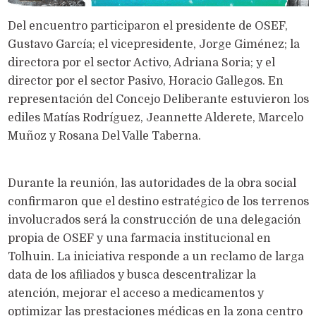
Del encuentro participaron el presidente de OSEF,
Gustavo García; el vicepresidente, Jorge Giménez; la
directora por el sector Activo, Adriana Soria; y el
director por el sector Pasivo, Horacio Gallegos. En
representación del Concejo Deliberante estuvieron los
ediles Matías Rodríguez, Jeannette Alderete, Marcelo
Muñoz y Rosana Del Valle Taberna.
Durante la reunión, las autoridades de la obra social
confirmaron que el destino estratégico de los terrenos
involucrados será la construcción de una delegación
propia de OSEF y una farmacia institucional en
Tolhuin. La iniciativa responde a un reclamo de larga
data de los afiliados y busca descentralizar la
atención, mejorar el acceso a medicamentos y
optimizar las prestaciones médicas en la zona centro