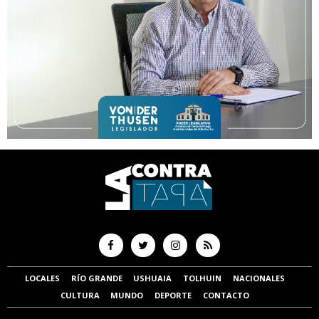
LOCALES
RÍO GRANDE
USHUAIA
TOLHUIN
NACIONALES
CULTURA
MUNDO
DEPORTE
CONTACTO