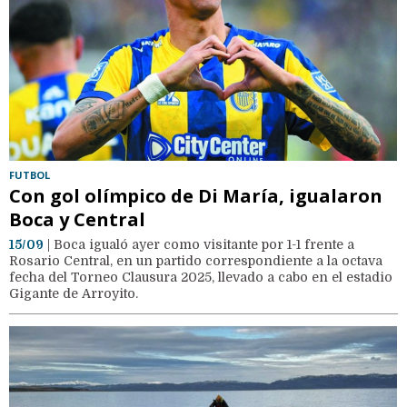
FUTBOL
Con gol olímpico de Di María, igualaron
Boca y Central
15/09
| Boca igualó ayer como visitante por 1-1 frente a
Rosario Central, en un partido correspondiente a la octava
fecha del Torneo Clausura 2025, llevado a cabo en el estadio
Gigante de Arroyito.