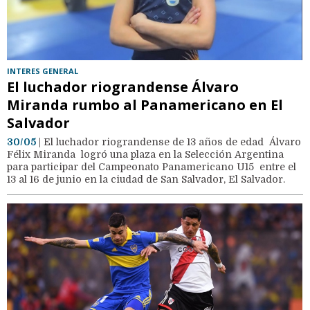
INTERES GENERAL
El luchador riograndense Álvaro
Miranda rumbo al Panamericano en El
Salvador
30/05
| El luchador riograndense de 13 años de edad Álvaro
Félix Miranda logró una plaza en la Selección Argentina
para participar del Campeonato Panamericano U15 entre el
13 al 16 de junio en la ciudad de San Salvador, El Salvador.