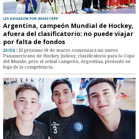
LES AVISARON POR WHASTAPP
Argentina, campeón Mundial de Hockey,
afuera del clasificatorio: no puede viajar
por falta de fondos
21/02
| El próximo 19 de marzo comenzará un nuevo
Panamericano de Hockey Indoor, clasificatorio para la Copa
del Mundo, pero el actual campeón, Argentina, presentó su
baja de la competencia.