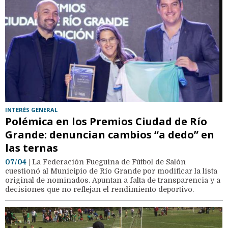
INTERÉS GENERAL
Polémica en los Premios Ciudad de Río
Grande: denuncian cambios “a dedo” en
las ternas
07/04
| La Federación Fueguina de Fútbol de Salón
cuestionó al Municipio de Río Grande por modificar la lista
original de nominados. Apuntan a falta de transparencia y a
decisiones que no reflejan el rendimiento deportivo.