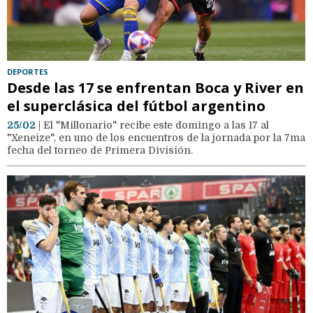
DEPORTES
Desde las 17 se enfrentan Boca y River en
el superclásica del fútbol argentino
25/02
| El "Millonario" recibe este domingo a las 17 al
"Xeneize", en uno de los encuentros de la jornada por la 7ma
fecha del torneo de Primera División.