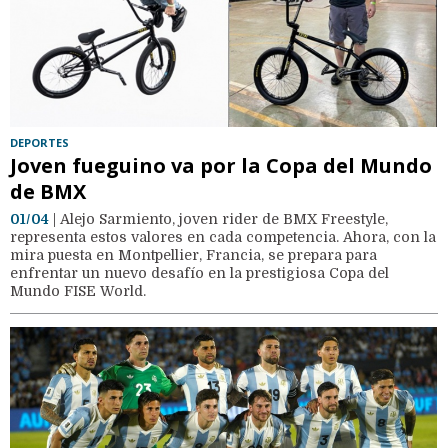
DEPORTES
Joven fueguino va por la Copa del Mundo
de BMX
01/04
| Alejo Sarmiento, joven rider de BMX Freestyle,
representa estos valores en cada competencia. Ahora, con la
mira puesta en Montpellier, Francia, se prepara para
enfrentar un nuevo desafío en la prestigiosa Copa del
Mundo FISE World.