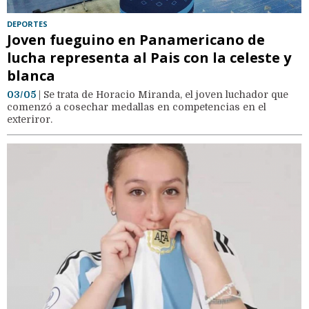
DEPORTES
Joven fueguino en Panamericano de
lucha representa al Pais con la celeste y
blanca
03/05
| Se trata de Horacio Miranda, el joven luchador que
comenzó a cosechar medallas en competencias en el
exteriror.