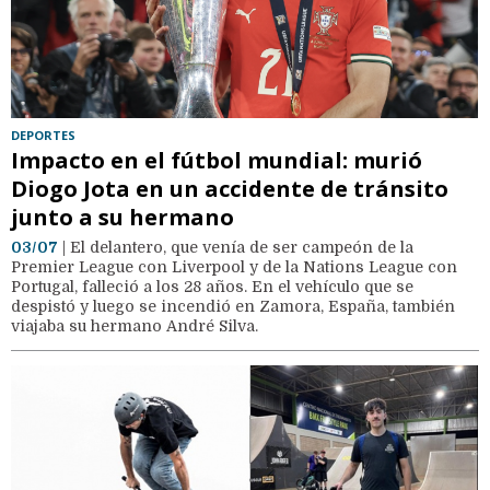
DEPORTES
Impacto en el fútbol mundial: murió
Diogo Jota en un accidente de tránsito
junto a su hermano
03/07
| El delantero, que venía de ser campeón de la
Premier League con Liverpool y de la Nations League con
Portugal, falleció a los 28 años. En el vehículo que se
despistó y luego se incendió en Zamora, España, también
viajaba su hermano André Silva.