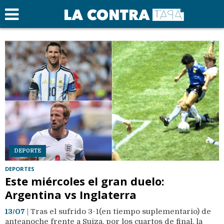
DEPORTE
DEPORTES
Este miércoles el gran duelo:
Argentina vs Inglaterra
13/07
| Tras el sufrido 3-1(en tiempo suplementario) de
anteanoche frente a Suiza, por los cuartos de final, la