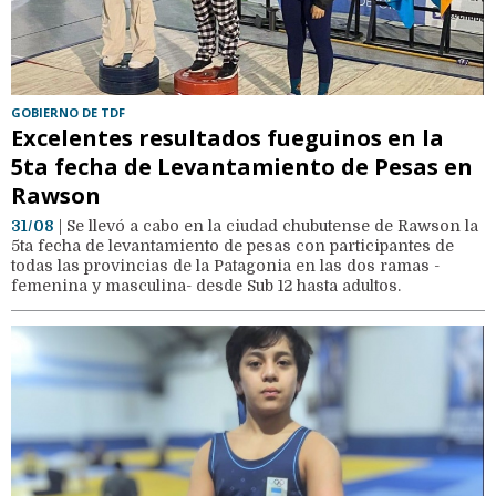
GOBIERNO DE TDF
Excelentes resultados fueguinos en la
5ta fecha de Levantamiento de Pesas en
Rawson
31/08
| Se llevó a cabo en la ciudad chubutense de Rawson la
5ta fecha de levantamiento de pesas con participantes de
todas las provincias de la Patagonia en las dos ramas -
femenina y masculina- desde Sub 12 hasta adultos.