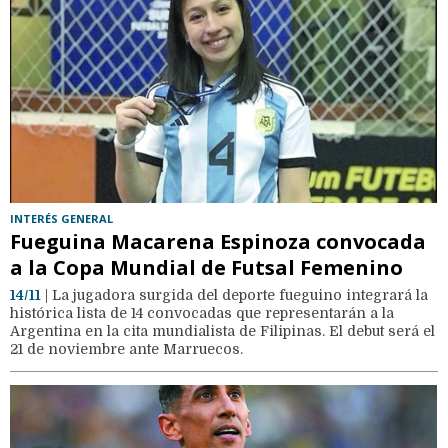
INTERÉS GENERAL
Fueguina Macarena Espinoza convocada
a la Copa Mundial de Futsal Femenino
14/11
| La jugadora surgida del deporte fueguino integrará la
histórica lista de 14 convocadas que representarán a la
Argentina en la cita mundialista de Filipinas. El debut será el
21 de noviembre ante Marruecos.