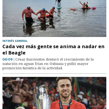
INTERÉS GENERAL
Cada vez más gente se anima a nadar en
el Beagle
04/09
| César Barrientos destacó el crecimiento de la
natación en aguas frías en Ushuaia y pidió mayor
promoción turística de la actividad.