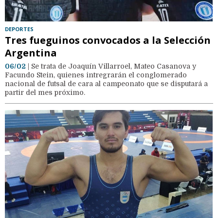
DEPORTES
Tres fueguinos convocados a la Selección
Argentina
06/02
| Se trata de Joaquín Villarroel, Mateo Casanova y
Facundo Stein, quienes intregrarán el conglomerado
nacional de futsal de cara al campeonato que se disputará a
partir del mes próximo.