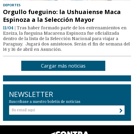
DEPORTES
Orgullo fueguino: la Ushuaiense Maca
Espinoza a la Selección Mayor
11/04
| Tras haber formado parte de los entrenamientos en
Ezeiza, la fueguina Macarena Espinoza fue oficializada
dentro de la lista de la Selección Nacional para viajar a
Paraguay. Jugará dos amistosos. Serán el fin de semana del
14 y 16 de abril en Asunción.
Cargar más noticias
NEWSLETTER
Suscríbase a nuestro boletín de noticias