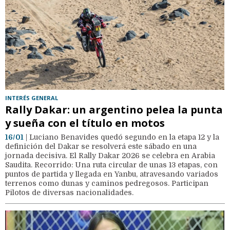
INTERÉS GENERAL
Rally Dakar: un argentino pelea la punta
y sueña con el título en motos
16/01
| Luciano Benavides quedó segundo en la etapa 12 y la
definición del Dakar se resolverá este sábado en una
jornada decisiva. El Rally Dakar 2026 se celebra en Arabia
Saudita. Recorrido: Una ruta circular de unas 13 etapas, con
puntos de partida y llegada en Yanbu, atravesando variados
terrenos como dunas y caminos pedregosos. Participan
Pilotos de diversas nacionalidades.