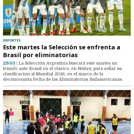
DEPORTES
Este martes la Selección se enfrenta a
Brasil por eliminatorias
25/03
| La Selección Argentina buscará este martes un
triunfo ante Brasil en el clásico, en Núñez, para sellar su
clasificación al Mundial 2026, en el marco de la
decimocuarta fecha de las Eliminatorias Sudamericanas.