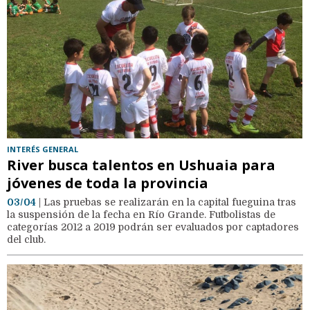
INTERÉS GENERAL
River busca talentos en Ushuaia para
jóvenes de toda la provincia
03/04
| Las pruebas se realizarán en la capital fueguina tras
la suspensión de la fecha en Río Grande. Futbolistas de
categorías 2012 a 2019 podrán ser evaluados por captadores
del club.