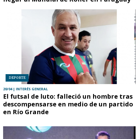
DEPORTE
20/04
| INTERÉS GENERAL
El futsal de luto: falleció un hombre tras
descompensarse en medio de un partido
en Río Grande