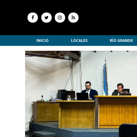
INICIO
LOCALES
RÍO GRANDE